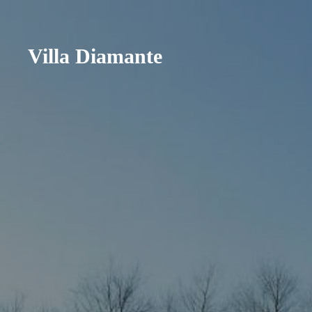
Villa Diamante